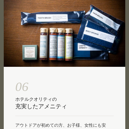
06
ホテルクオリティの
充実したアメニティ
アウトドアが初めての方、お子様、女性にも安