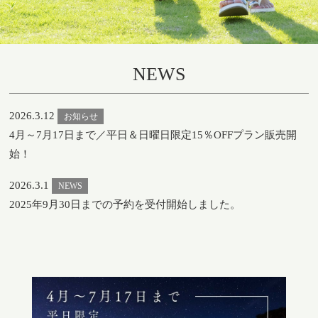
NEWS
2026.3.12
お知らせ
4月～7月17日まで／平日＆日曜日限定15％OFFプラン販売開
始！
2026.3.1
NEWS
2025年9月30日までの予約を受付開始しました。