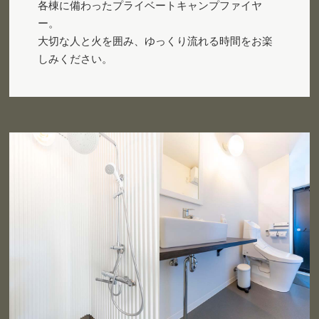
各棟に備わったプライベートキャンプファイヤ
ー。
大切な人と火を囲み、ゆっくり流れる時間をお楽
しみください。