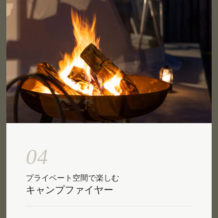
04
プライベート空間で楽しむ
キャンプファイヤー