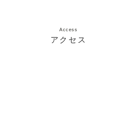
Access
アクセス