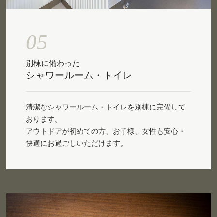
05
別棟に備わった
シャワールーム・トイレ
清潔なシャワールーム・トイレを別棟に完備して
おります。
アウトドアが初めての方、お子様、女性も安心・
快適にお過ごしいただけます。