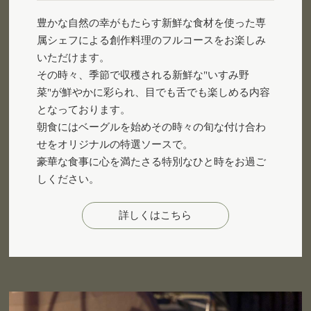
豊かな自然の幸がもたらす新鮮な食材を使った専
属シェフによる創作料理のフルコースをお楽しみ
いただけます。
その時々、季節で収穫される新鮮な"いすみ野
菜"が鮮やかに彩られ、目でも舌でも楽しめる内容
となっております。
朝食にはベーグルを始めその時々の旬な付け合わ
せをオリジナルの特選ソースで。
豪華な食事に心を満たさる特別なひと時をお過ご
しください。
詳しくはこちら