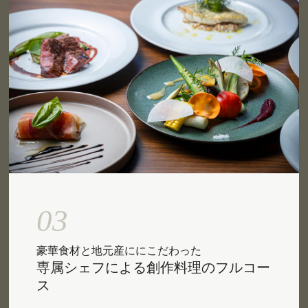
03
豪華食材と地元産ににこだわった
専属シェフによる創作料理のフルコー
ス