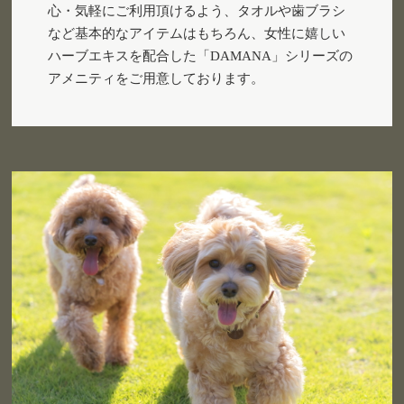
心・気軽にご利用頂けるよう、タオルや歯ブラシ
など基本的なアイテムはもちろん、女性に嬉しい
ハーブエキスを配合した「DAMANA」シリーズの
アメニティをご用意しております。