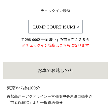
チェックイン場所
LUMP COURT ISUMI
〒298-0002 千葉県いすみ市日在２２８６
※チェックイン場所はこちらになります
お車でお越しの方
東京から約100分
首都高速～アクアライン～首都圏中央連絡自動車道
「市原鶴舞IC」より一般道約40分