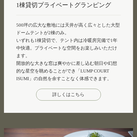
1棟貸切プライベートグランピング
500坪の広大な敷地には天井が高く広々とした大型
ドームテントが2棟のみ。
いずれも1棟貸切で、テント内は冷暖房完備で1年
中快適。プライベートな空間をお楽しみいただけ
ます。
開放的な大きな窓は爽やかに差し込む朝日や幻想
的な星空を眺めることができ「LUMP COURT
ISUMI」の自然を余すことなく体感できます。
詳しくはこちら