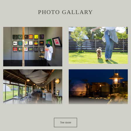
PHOTO GALLARY