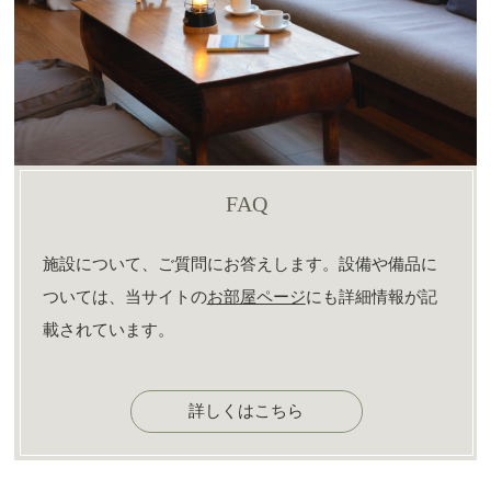
FAQ
施設について、ご質問にお答えします。設備や備品に
ついては、当サイトの
お部屋ページ
にも詳細情報が記
載されています。
詳しくはこちら