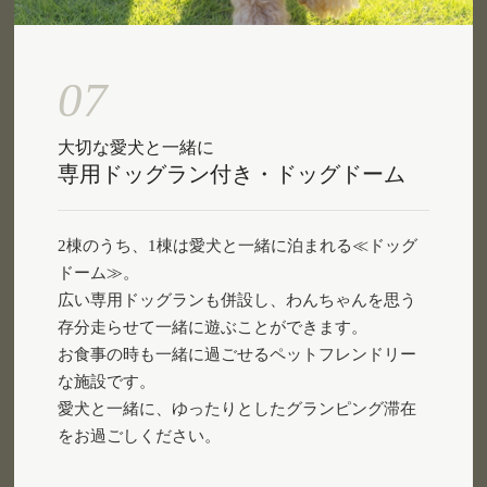
07
大切な愛犬と一緒に
専用ドッグラン付き・ドッグドーム
2棟のうち、1棟は愛犬と一緒に泊まれる≪ドッグ
ドーム≫。
広い専用ドッグランも併設し、わんちゃんを思う
存分走らせて一緒に遊ぶことができます。
お食事の時も一緒に過ごせるペットフレンドリー
な施設です。
愛犬と一緒に、ゆったりとしたグランピング滞在
をお過ごしください。