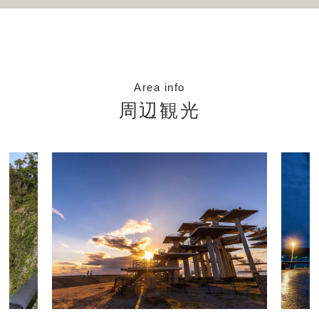
Area info
周辺観光