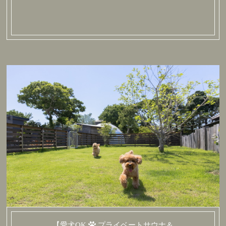
【愛犬OK
プライベートサウナ＆