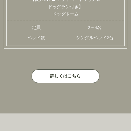
ドッグラン付き】
ドッグドーム
定員
2～4名
ベッド数
シングルベッド2台
詳しくはこちら