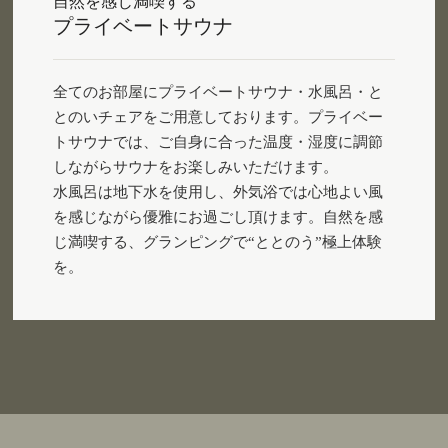
自然を感じ満喫する
プライベートサウナ
全てのお部屋にプライベートサウナ・水風呂・と
とのいチェアをご用意しております。プライベー
トサウナでは、ご自身に合った温度・湿度に調節
しながらサウナをお楽しみいただけます。
水風呂は地下水を使用し、外気浴では心地よい風
を感じながら優雅にお過ごし頂けます。自然を感
じ満喫する、グランピングで“ととのう”極上体験
を。