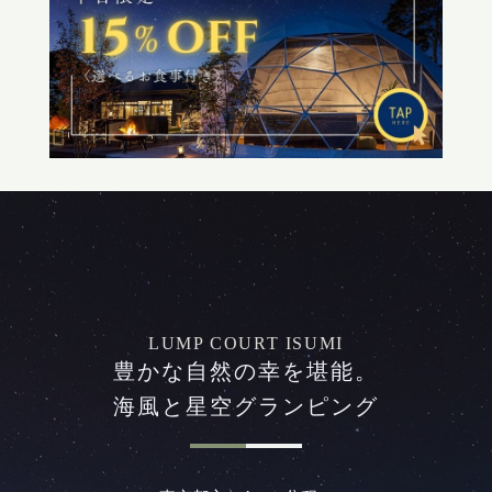
LUMP COURT ISUMI
豊かな自然の幸を堪能。
海風と星空グランピング